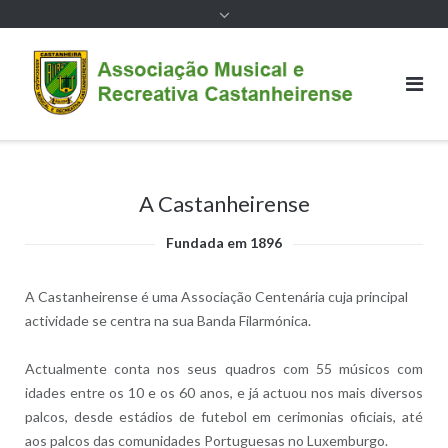
A Castanheirense
Fundada em 1896
A Castanheirense é uma Associação Centenária cuja principal
actividade se centra na sua Banda Filarmónica.
Actualmente conta nos seus quadros com 55 músicos com
idades entre os 10 e os 60 anos, e já actuou nos mais diversos
palcos, desde estádios de futebol em cerimonias oficiais, até
aos palcos das comunidades Portuguesas no Luxemburgo.