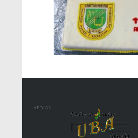
APOIOS